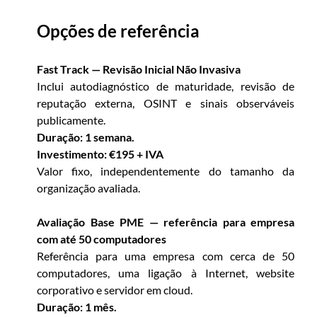
Opções de referência
Fast Track — Revisão Inicial Não Invasiva
Inclui autodiagnóstico de maturidade, revisão de
reputação externa, OSINT e sinais observáveis
publicamente.
Duração: 1 semana.
Investimento: €195 + IVA
Valor fixo, independentemente do tamanho da
organização avaliada.
Avaliação Base PME — referência para empresa
com até 50 computadores
Referência para uma empresa com cerca de 50
computadores, uma ligação à Internet, website
corporativo e servidor em cloud.
Duração: 1 mês.