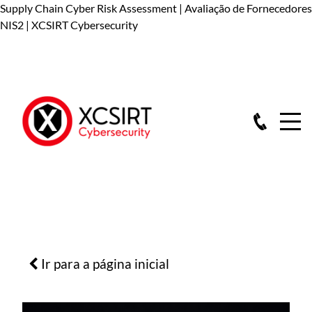
Supply Chain Cyber Risk Assessment | Avaliação de Fornecedores
NIS2 | XCSIRT Cybersecurity
Ir para a página inicial