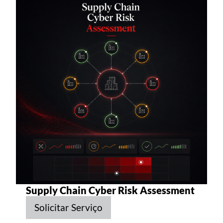
Supply Chain Cyber Risk Assessment
Solicitar Serviço