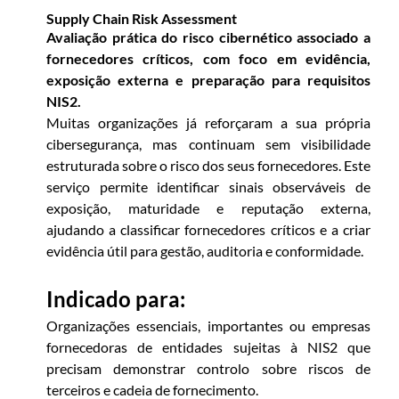
Supply Chain Risk Assessment
Avaliação prática do risco cibernético associado a
fornecedores críticos, com foco em evidência,
exposição externa e preparação para requisitos
NIS2.
INÍCIO
Muitas organizações já reforçaram a sua própria
cibersegurança, mas continuam sem visibilidade
estruturada sobre o risco dos seus fornecedores. Este
CONTACTO
serviço permite identificar sinais observáveis de
exposição, maturidade e reputação externa,
ajudando a classificar fornecedores críticos e a criar
evidência útil para gestão, auditoria e conformidade.
Indicado para:
Organizações essenciais, importantes ou empresas
fornecedoras de entidades sujeitas à NIS2 que
precisam demonstrar controlo sobre riscos de
terceiros e cadeia de fornecimento.