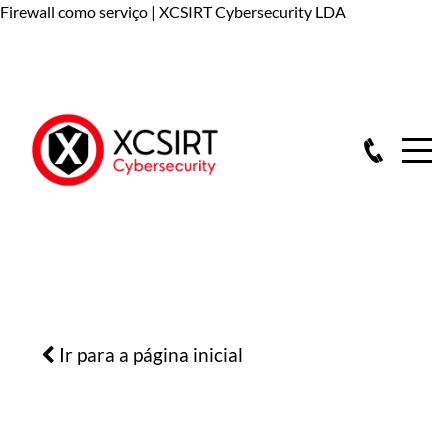
Firewall como serviço | XCSIRT Cybersecurity LDA
Ir para a página inicial