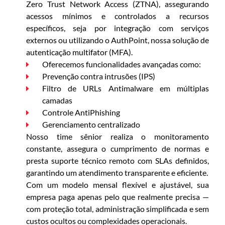
Zero Trust Network Access (ZTNA), assegurando
acessos mínimos e controlados a recursos
específicos, seja por integração com serviços
externos ou utilizando o AuthPoint, nossa solução de
autenticação multifator (MFA).
Oferecemos funcionalidades avançadas como:
Prevenção contra intrusões (IPS)
Filtro de URLs Antimalware em múltiplas
camadas
Controle AntiPhishing
Gerenciamento centralizado
Nosso time sênior realiza o monitoramento
constante, assegura o cumprimento de normas e
presta suporte técnico remoto com SLAs definidos,
garantindo um atendimento transparente e eficiente.
Com um modelo mensal flexível e ajustável, sua
empresa paga apenas pelo que realmente precisa —
com proteção total, administração simplificada e sem
custos ocultos ou complexidades operacionais.