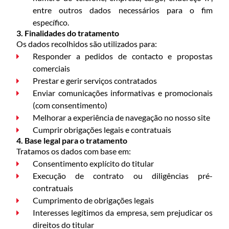
entre outros dados necessários para o fim
específico.
3. Finalidades do tratamento
Os dados recolhidos são utilizados para:
Responder a pedidos de contacto e propostas
comerciais
Prestar e gerir serviços contratados
Enviar comunicações informativas e promocionais
(com consentimento)
Melhorar a experiência de navegação no nosso site
Cumprir obrigações legais e contratuais
4. Base legal para o tratamento
Tratamos os dados com base em:
INÍCIO
Consentimento explícito do titular
Execução de contrato ou diligências pré-
contratuais
CONTACTO
Cumprimento de obrigações legais
Interesses legítimos da empresa, sem prejudicar os
direitos do titular