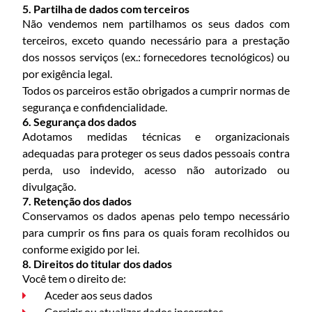
5. Partilha de dados com terceiros
Não vendemos nem partilhamos os seus dados com
terceiros, exceto quando necessário para a prestação
dos nossos serviços (ex.: fornecedores tecnológicos) ou
por exigência legal.
Todos os parceiros estão obrigados a cumprir normas de
segurança e confidencialidade.
6. Segurança dos dados
Adotamos medidas técnicas e organizacionais
adequadas para proteger os seus dados pessoais contra
perda, uso indevido, acesso não autorizado ou
divulgação.
7. Retenção dos dados
Conservamos os dados apenas pelo tempo necessário
para cumprir os fins para os quais foram recolhidos ou
conforme exigido por lei.
8. Direitos do titular dos dados
Você tem o direito de:
Aceder aos seus dados
Corrigir ou atualizar dados incorretos