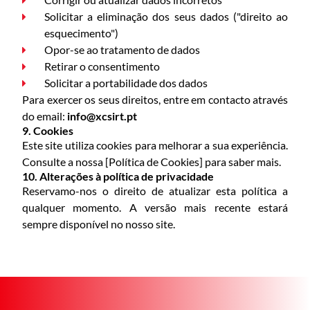
Solicitar a eliminação dos seus dados ("direito ao
esquecimento")
Opor-se ao tratamento de dados
Retirar o consentimento
Solicitar a portabilidade dos dados
Para exercer os seus direitos, entre em contacto através
do email:
info@xcsirt.pt
9. Cookies
Este site utiliza cookies para melhorar a sua experiência.
Consulte a nossa [Política de Cookies] para saber mais.
10. Alterações à política de privacidade
Reservamo-nos o direito de atualizar esta política a
qualquer momento. A versão mais recente estará
sempre disponível no nosso site.