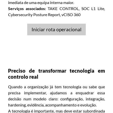
imediata de uma equipa interna maior.
Serviços associados:
TAKE CONTROL, SOC L1 Lite,
Cybersecurity Posture Report, vCISO 360
Iniciar rota operacional
Preciso de transformar tecnologia em
controlo real
Quando a organização já tem tecnologia ou sabe que
precisa implementar, ajudamos a enquadrar essa
decisão num modelo claro: configuração, integração,
hardening, evidência, acompanhamento e evolução.
A tecnologia é importante, mas deve estar subordinada