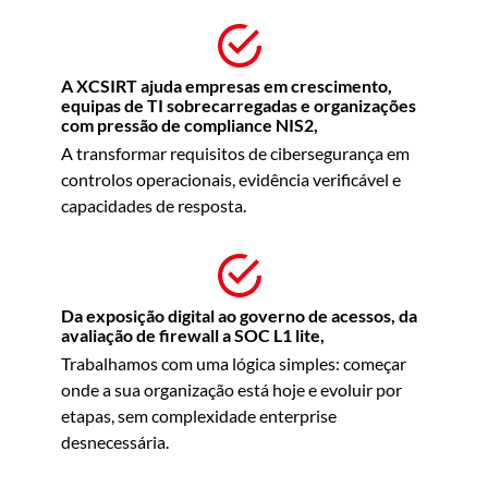
A XCSIRT ajuda empresas em crescimento,
equipas de TI sobrecarregadas e organizações
com pressão de compliance NIS2,
A transformar requisitos de cibersegurança em
controlos operacionais, evidência verificável e
capacidades de resposta.
Da exposição digital ao governo de acessos, da
avaliação de firewall a SOC L1 lite,
Trabalhamos com uma lógica simples: começar
onde a sua organização está hoje e evoluir por
etapas, sem complexidade enterprise
desnecessária.