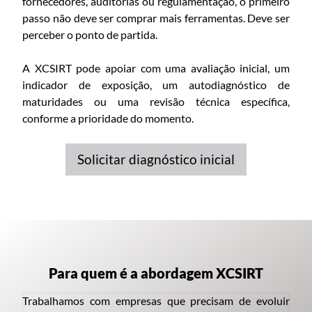
fornecedores, auditorias ou regulamentação, o primeiro
passo não deve ser comprar mais ferramentas. Deve ser
perceber o ponto de partida.
A XCSIRT pode apoiar com uma avaliação inicial, um
indicador de exposição, um autodiagnóstico de
maturidades ou uma revisão técnica específica,
conforme a prioridade do momento.
Solicitar diagnóstico inicial
Para quem é a abordagem XCSIRT
Trabalhamos com empresas que precisam de evoluir