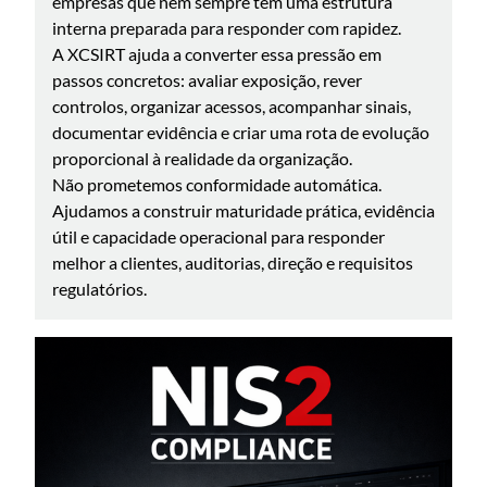
empresas que nem sempre têm uma estrutura
interna preparada para responder com rapidez.
A XCSIRT ajuda a converter essa pressão em
passos concretos: avaliar exposição, rever
controlos, organizar acessos, acompanhar sinais,
documentar evidência e criar uma rota de evolução
proporcional à realidade da organização.
Não prometemos conformidade automática.
Ajudamos a construir maturidade prática, evidência
útil e capacidade operacional para responder
melhor a clientes, auditorias, direção e requisitos
regulatórios.