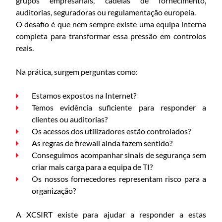
grupos empresariais, cadeias de fornecimento,
auditorias, seguradoras ou regulamentação europeia.
O desafio é que nem sempre existe uma equipa interna
completa para transformar essa pressão em controlos
reais.
Na prática, surgem perguntas como:
Estamos expostos na Internet?
Temos evidência suficiente para responder a
clientes ou auditorias?
Os acessos dos utilizadores estão controlados?
As regras de firewall ainda fazem sentido?
Conseguimos acompanhar sinais de segurança sem
criar mais carga para a equipa de TI?
Os nossos fornecedores representam risco para a
organização?
A XCSIRT existe para ajudar a responder a estas