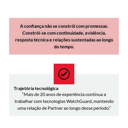
A confiança não se constrói com promessas.
Constrói-se com continuidade, evidência,
resposta técnica e relações sustentadas ao longo
do tempo.
Trajetória tecnológica
“Mais de 20 anos de experiência contínua a
trabalhar com tecnologias WatchGuard, mantendo
uma relação de Partner ao longo desse período.”