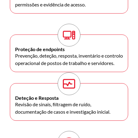
permissões e evidência de acesso.
Proteção de endpoints
Prevenção, deteção, resposta, inventário e controlo
operacional de postos de trabalho e servidores.
Deteção e Resposta
Revisão de sinais, filtragem de ruído,
documentação de casos e investigação inicial.