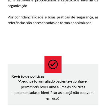
organização.
Por confidencialidade e boas práticas de segurança, as
referências são apresentadas de forma anonimizada.
Revisão de políticas
“A equipa foi um aliado paciente e confiável,
permitindo rever uma a uma as políticas
implementadas e identificar as que já não estavam
em uso.”