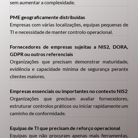
sem aumentar a complexidade.
PME geograficamente distribuidas
Empresas com várias localizações, equipas pequenas de
TI e necessidade de manter controlo operacional.
Fornecedores de empresas sujeitas a NIS2, DORA,
GDPR ou outros referenciais
Organizações que precisam demonstrar maturidade,
evidência e capacidade mínima de segurança perante
clientes maiores.
Empresas essenciais ou importantes no contexto NIS2
Organizações que precisam avaliar fornecedores,
estruturar controlos práticos ou iniciar rapidamente um
caminho de conformidade.
Equipas de TI que precisam de reforço operacional
Equipas que não procuram apenas mais ferramentas,