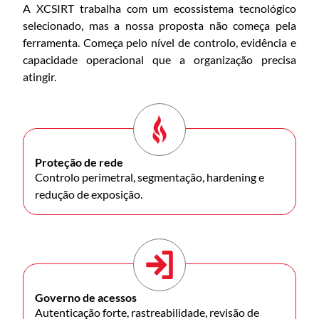
A XCSIRT trabalha com um ecossistema tecnológico
selecionado, mas a nossa proposta não começa pela
ferramenta. Começa pelo nível de controlo, evidência e
capacidade operacional que a organização precisa
atingir.
Proteção de rede
Controlo perimetral, segmentação, hardening e
redução de exposição.
Governo de acessos
Autenticação forte, rastreabilidade, revisão de