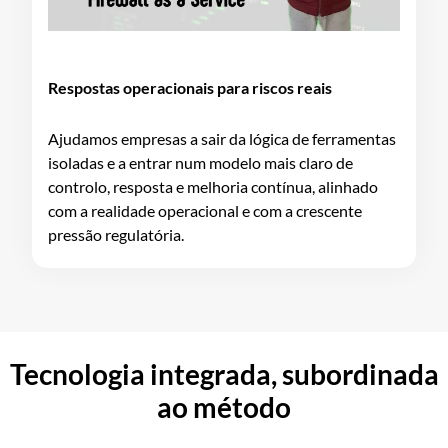
Respostas operacionais para riscos reais
Ajudamos empresas a sair da lógica de ferramentas
isoladas e a entrar num modelo mais claro de
controlo, resposta e melhoria contínua, alinhado
com a realidade operacional e com a crescente
pressão regulatória.
Tecnologia integrada, subordinada
ao método