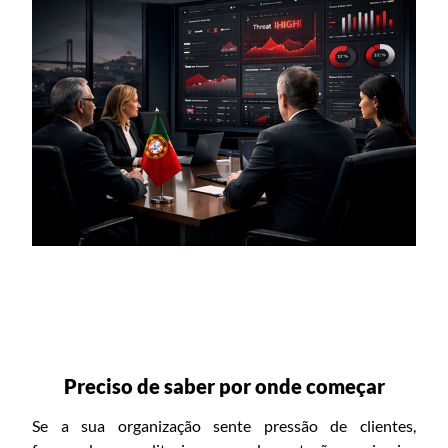
INÍCIO
CONTACTO
Preciso de saber por onde começar
Se a sua organização sente pressão de clientes,