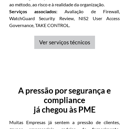
ao método, ao risco e à realidade da organização.
Serviços associados:
Avaliação de Firewall,
WatchGuard Security Review, NIS2 User Access
Governance, TAKE CONTROL.
Ver serviços técnicos
A pressão por segurança e
compliance
já chegou às PME
Muitas Empresas já sentem a pressão de clientes,