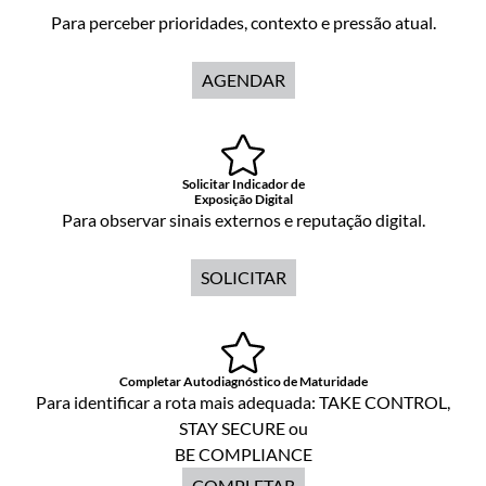
Para perceber prioridades, contexto e pressão atual.
AGENDAR
Solicitar Indicador de
Exposição Digital
Para observar sinais externos e reputação digital.
SOLICITAR
Completar Autodiagnóstico de Maturidade
Para identificar a rota mais adequada: TAKE CONTROL,
STAY SECURE ou
BE COMPLIANCE
COMPLETAR