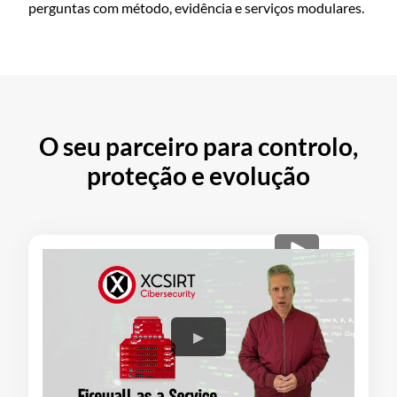
perguntas com método, evidência e serviços modulares.
O seu parceiro para controlo,
proteção e evolução