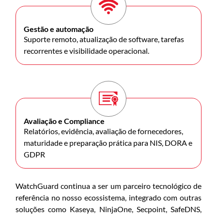
Gestão e automação
Suporte remoto, atualização de software, tarefas
recorrentes e visibilidade operacional.
Avaliação e Compliance
Relatórios, evidência, avaliação de fornecedores,
maturidade e preparação prática para NIS, DORA e
GDPR
WatchGuard continua a ser um parceiro tecnológico de
referência no nosso ecossistema, integrado com outras
soluções como Kaseya, NinjaOne, Secpoint, SafeDNS,