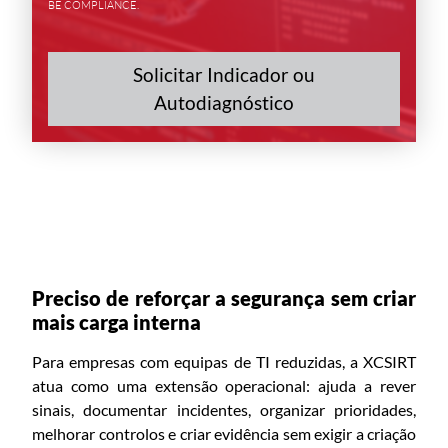
BE COMPLIANCE.
Solicitar Indicador ou
Autodiagnóstico
Preciso de reforçar a segurança sem criar
mais carga interna
Para empresas com equipas de TI reduzidas, a XCSIRT
atua como uma extensão operacional: ajuda a rever
sinais, documentar incidentes, organizar prioridades,
melhorar controlos e criar evidência sem exigir a criação