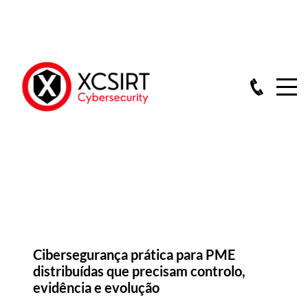
Cibersegurança prática para PME
distribuídas que precisam controlo,
evidência e evolução