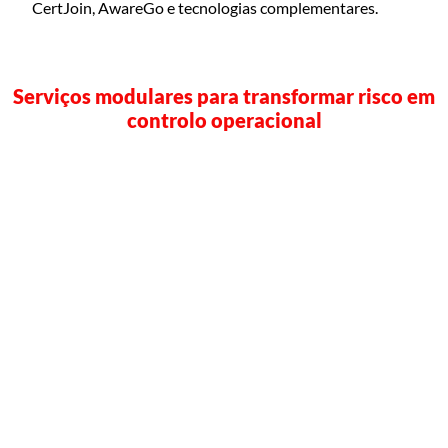
CertJoin, AwareGo e tecnologias complementares.
Serviços modulares para transformar risco em
controlo operacional