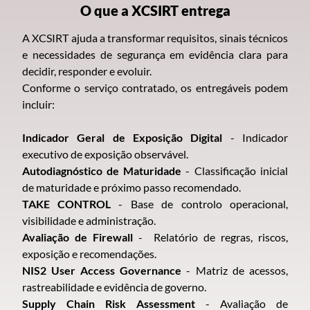
O que a XCSIRT entrega
A XCSIRT ajuda a transformar requisitos, sinais técnicos
e necessidades de segurança em evidência clara para
decidir, responder e evoluir.
Conforme o serviço contratado, os entregáveis podem
incluir:
Indicador Geral de Exposição Digital
- Indicador
executivo de exposição observável.
Autodiagnóstico de Maturidade
- Classificação inicial
de maturidade e próximo passo recomendado.
TAKE CONTROL
- Base de controlo operacional,
visibilidade e administração.
Avaliação de Firewall
- Relatório de regras, riscos,
exposição e recomendações.
NIS2 User Access Governance
- Matriz de acessos,
rastreabilidade e evidência de governo.
Supply Chain Risk Assessment
- Avaliação de