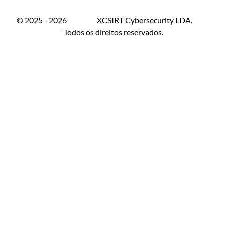
© 2025 - 2026 XCSIRT Cybersecurity LDA.
Todos os direitos reservados.