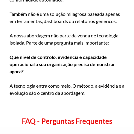
Também não é uma solução milagrosa baseada apenas
em ferramentas, dashboards ou relatórios genéricos.
A nossa abordagem não parte da venda de tecnologia
isolada. Parte de uma pergunta mais importante:
Que nível de controlo, evidência e capacidade
operacional a sua organização precisa demonstrar
agora?
A tecnologia entra como meio. O método, a evidência e a
evolução são o centro da abordagem.
FAQ - Perguntas Frequentes