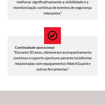
melhorar significativamente a visibilidade e a
monitorização contínua de eventos de segurança
relevantes."
Continuidade operacional
"Durante 20 anos, ofereceram acompanhamento
contínuo e suporte oportuno perante incidências
relacionadas com equipamentos WatchGuard e
outras ferramentas."