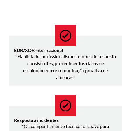
EDR/XDR internacional
"Fiabilidade, profissionalismo, tempos de resposta
consistentes, procedimentos claros de
escalonamento e comunicação proativa de
ameaças"
Resposta a incidentes
"O acompanhamento técnico foi chave para